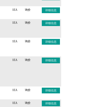
1EA
询价
详细信息
1EA
询价
详细信息
1EA
询价
详细信息
1EA
询价
详细信息
1EA
询价
详细信息
1EA
询价
详细信息