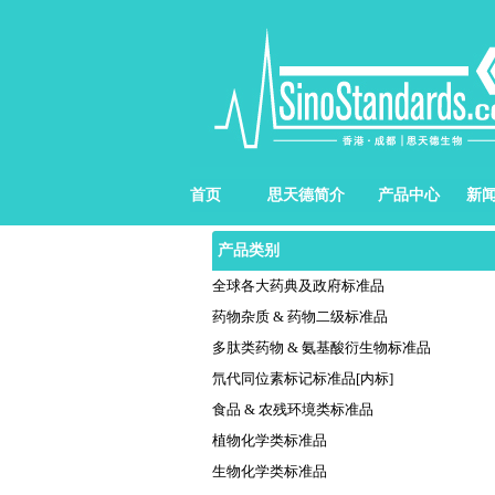
首页
思天德简介
产品中心
新
产品类别
全球各大药典及政府标准品
药物杂质 & 药物二级标准品
多肽类药物 & 氨基酸衍生物标准品
氘代同位素标记标准品[内标]
食品 & 农残环境类标准品
植物化学类标准品
生物化学类标准品