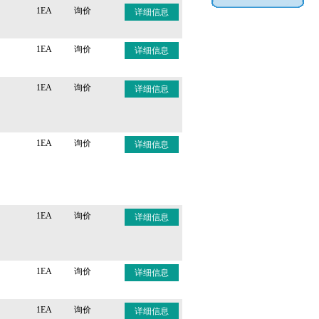
1EA
询价
详细信息
1EA
询价
详细信息
1EA
询价
详细信息
1EA
询价
详细信息
1EA
询价
详细信息
1EA
询价
详细信息
1EA
询价
详细信息