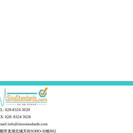
L: 028-8324 3029
X: 028- 8324 3028
mail:info@sinostandards.com
都市龙湖北城天街SOHO-30栋902