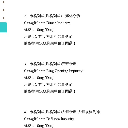
2、卡格列净(坎格列净)二聚体杂质
Canagliflozin Dimer Impurity
规格：10mg 50mg
用途：定性，检测和含量测定
随货提供COA和结构确证图谱！
3、卡格列净(坎格列净)开环杂质
Canagliflozin Ring Opening Impurity
规格：10mg 50mg
用途：定性，检测和含量测定
随货提供COA和结构确证图谱！
4、卡格列净(坎格列净)去氟杂质/去氟坎格列净
Canagliflozin Defluoro Impurity
规格：10mg 50mg