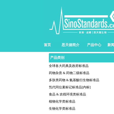
首页
思天德简介
产品中心
新
产品类别
全球各大药典及政府标准品
药物杂质 & 药物二级标准品
多肽类药物 & 氨基酸衍生物标准品
氘代同位素标记标准品[内标]
食品 & 农残环境类标准品
植物化学类标准品
生物化学类标准品